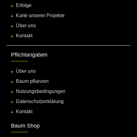
Erfolge
Karte unserer Projekte
Über uns
Kontakt
Pflichtangaben
Über uns
Baum pflanzen
Nutzungsbedingungen
Datenschutzerklärung
Kontakt
Baum Shop