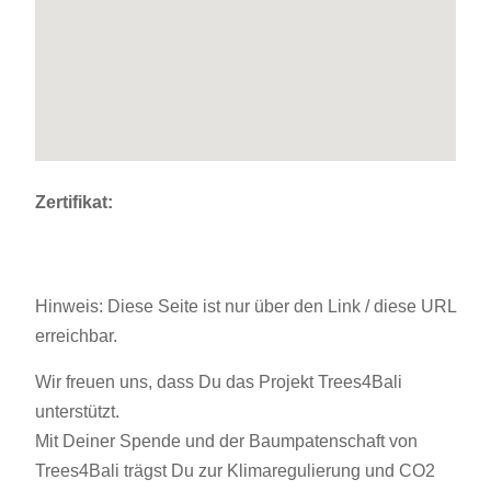
Zertifikat:
Hinweis: Diese Seite ist nur über den Link / diese URL
erreichbar.
Wir freuen uns, dass Du das Projekt Trees4Bali
unterstützt.
Mit Deiner Spende und der Baumpatenschaft von
Trees4Bali trägst Du zur Klimaregulierung und CO2