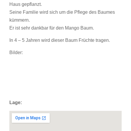
Haus gepflanzt.
Seine Familie wird sich um die Pflege des Baumes
kümmern.
Er ist sehr dankbar für den Mango Baum.
In 4 – 5 Jahren wird dieser Baum Früchte tragen.
Bilder:
Lage: