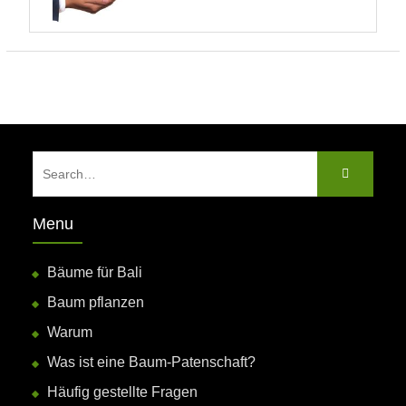
Search
for:
Menu
Bäume für Bali
Baum pflanzen
Warum
Was ist eine Baum-Patenschaft?
Häufig gestellte Fragen