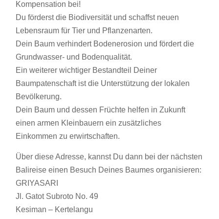
Kompensation bei!
Du förderst die Biodiversität und schaffst neuen
Lebensraum für Tier und Pflanzenarten.
Dein Baum verhindert Bodenerosion und fördert die
Grundwasser- und Bodenqualität.
Ein weiterer wichtiger Bestandteil Deiner
Baumpatenschaft ist die Unterstützung der lokalen
Bevölkerung.
Dein Baum und dessen Früchte helfen in Zukunft
einen armen Kleinbauern ein zusätzliches
Einkommen zu erwirtschaften.
Über diese Adresse, kannst Du dann bei der nächsten
Balireise einen Besuch Deines Baumes organisieren:
GRIYASARI
Jl. Gatot Subroto No. 49
Kesiman – Kertelangu