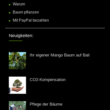
Warum
Baum pflanzen
Mit PayPal bezahlen
Neuigkeiten:
Ihr eigener Mango Baum auf Bali
CO2-Kompensation
Pflege der Bäume