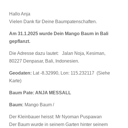
Hallo Anja
Vielen Dank für Deine Baumpatenschaften.
Am 31.1.2025 wurde Dein Mango Baum in Bali
gepflanzt.
Die Adresse dazu lautet: Jalan Noja, Kesiman,
80227 Denpasar, Bali, Indonesien.
Geodaten:
Lat -8.32990, Lon:
115.232117 (Siehe
Karte)
Baum Pate: ANJA MESSALL
Baum:
Mango Baum /
Der Kleinbauer heisst: Mr Nyoman Puspawan
Der Baum wurde in seinem Garten hinter seinem