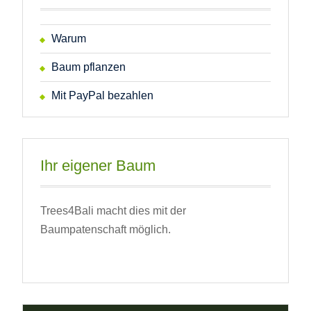
Warum
Baum pflanzen
Mit PayPal bezahlen
Ihr eigener Baum
Trees4Bali macht dies mit der
Baumpatenschaft möglich.