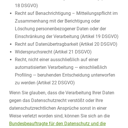
18 DSGVO)
Recht auf Benachrichtigung – Mitteilungspflicht im
Zusammenhang mit der Berichtigung oder
Löschung personenbezogener Daten oder der
Einschränkung der Verarbeitung (Artikel 19 DSGVO)
Recht auf Datenübertragbarkeit (Artikel 20 DSGVO)
Widerspruchsrecht (Artikel 21 DSGVO)
Recht, nicht einer ausschließlich auf einer
automatisierten Verarbeitung — einschließlich
Profiling — beruhenden Entscheidung unterworfen
zu werden (Artikel 22 DSGVO)
Wenn Sie glauben, dass die Verarbeitung Ihrer Daten
gegen das Datenschutzrecht verstößt oder Ihre
datenschutzrechtlichen Ansprüche sonst in einer
Weise verletzt worden sind, können Sie sich an die
Bundesbeauftragte für den Datenschutz und die