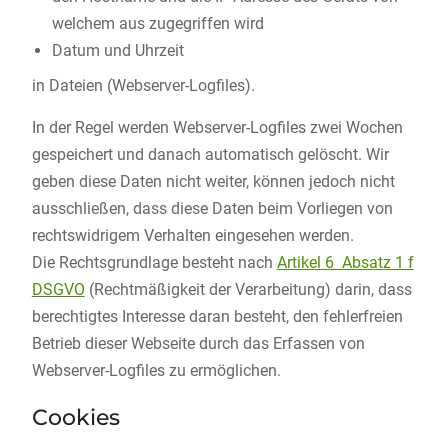
welchem aus zugegriffen wird
Datum und Uhrzeit
in Dateien (Webserver-Logfiles).
In der Regel werden Webserver-Logfiles zwei Wochen
gespeichert und danach automatisch gelöscht. Wir
geben diese Daten nicht weiter, können jedoch nicht
ausschließen, dass diese Daten beim Vorliegen von
rechtswidrigem Verhalten eingesehen werden.
Die Rechtsgrundlage besteht nach
Artikel 6 Absatz 1 f
DSGVO
(Rechtmäßigkeit der Verarbeitung) darin, dass
berechtigtes Interesse daran besteht, den fehlerfreien
Betrieb dieser Webseite durch das Erfassen von
Webserver-Logfiles zu ermöglichen.
Cookies