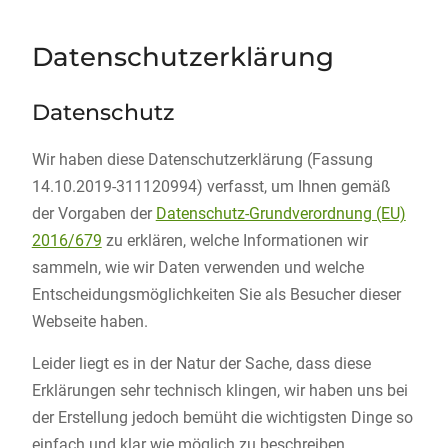
Datenschutzerklärung
Datenschutz
Wir haben diese Datenschutzerklärung (Fassung
14.10.2019-311120994) verfasst, um Ihnen gemäß
der Vorgaben der
Datenschutz-Grundverordnung (EU)
2016/679
zu erklären, welche Informationen wir
sammeln, wie wir Daten verwenden und welche
Entscheidungsmöglichkeiten Sie als Besucher dieser
Webseite haben.
Leider liegt es in der Natur der Sache, dass diese
Erklärungen sehr technisch klingen, wir haben uns bei
der Erstellung jedoch bemüht die wichtigsten Dinge so
einfach und klar wie möglich zu beschreiben.