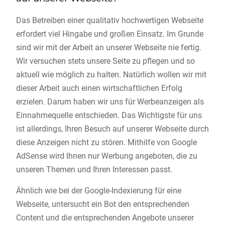
Das Betreiben einer qualitativ hochwertigen Webseite
erfordert viel Hingabe und großen Einsatz. Im Grunde
sind wir mit der Arbeit an unserer Webseite nie fertig.
Wir versuchen stets unsere Seite zu pflegen und so
aktuell wie möglich zu halten. Natürlich wollen wir mit
dieser Arbeit auch einen wirtschaftlichen Erfolg
erzielen. Darum haben wir uns für Werbeanzeigen als
Einnahmequelle entschieden. Das Wichtigste für uns
ist allerdings, Ihren Besuch auf unserer Webseite durch
diese Anzeigen nicht zu stören. Mithilfe von Google
AdSense wird Ihnen nur Werbung angeboten, die zu
unseren Themen und Ihren Interessen passt.
Ähnlich wie bei der Google-Indexierung für eine
Webseite, untersucht ein Bot den entsprechenden
Content und die entsprechenden Angebote unserer