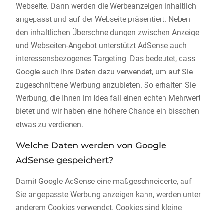
Webseite. Dann werden die Werbeanzeigen inhaltlich
angepasst und auf der Webseite präsentiert. Neben
den inhaltlichen Überschneidungen zwischen Anzeige
und Webseiten-Angebot unterstützt AdSense auch
interessensbezogenes Targeting. Das bedeutet, dass
Google auch Ihre Daten dazu verwendet, um auf Sie
zugeschnittene Werbung anzubieten. So erhalten Sie
Werbung, die Ihnen im Idealfall einen echten Mehrwert
bietet und wir haben eine höhere Chance ein bisschen
etwas zu verdienen.
Welche Daten werden von Google
AdSense gespeichert?
Damit Google AdSense eine maßgeschneiderte, auf
Sie angepasste Werbung anzeigen kann, werden unter
anderem Cookies verwendet. Cookies sind kleine