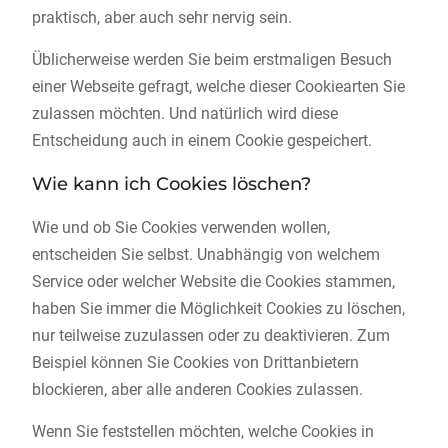
praktisch, aber auch sehr nervig sein.
Üblicherweise werden Sie beim erstmaligen Besuch
einer Webseite gefragt, welche dieser Cookiearten Sie
zulassen möchten. Und natürlich wird diese
Entscheidung auch in einem Cookie gespeichert.
Wie kann ich Cookies löschen?
Wie und ob Sie Cookies verwenden wollen,
entscheiden Sie selbst. Unabhängig von welchem
Service oder welcher Website die Cookies stammen,
haben Sie immer die Möglichkeit Cookies zu löschen,
nur teilweise zuzulassen oder zu deaktivieren. Zum
Beispiel können Sie Cookies von Drittanbietern
blockieren, aber alle anderen Cookies zulassen.
Wenn Sie feststellen möchten, welche Cookies in