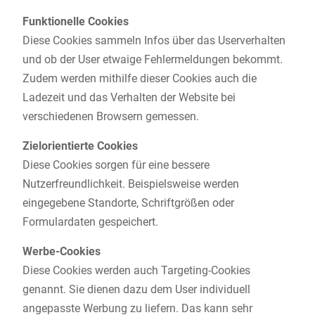
Funktionelle Cookies
Diese Cookies sammeln Infos über das Userverhalten
und ob der User etwaige Fehlermeldungen bekommt.
Zudem werden mithilfe dieser Cookies auch die
Ladezeit und das Verhalten der Website bei
verschiedenen Browsern gemessen.
Zielorientierte Cookies
Diese Cookies sorgen für eine bessere
Nutzerfreundlichkeit. Beispielsweise werden
eingegebene Standorte, Schriftgrößen oder
Formulardaten gespeichert.
Werbe-Cookies
Diese Cookies werden auch Targeting-Cookies
genannt. Sie dienen dazu dem User individuell
angepasste Werbung zu liefern. Das kann sehr