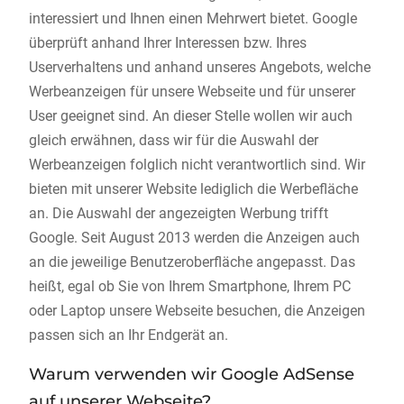
interessiert und Ihnen einen Mehrwert bietet. Google
überprüft anhand Ihrer Interessen bzw. Ihres
Userverhaltens und anhand unseres Angebots, welche
Werbeanzeigen für unsere Webseite und für unserer
User geeignet sind. An dieser Stelle wollen wir auch
gleich erwähnen, dass wir für die Auswahl der
Werbeanzeigen folglich nicht verantwortlich sind. Wir
bieten mit unserer Website lediglich die Werbefläche
an. Die Auswahl der angezeigten Werbung trifft
Google. Seit August 2013 werden die Anzeigen auch
an die jeweilige Benutzeroberfläche angepasst. Das
heißt, egal ob Sie von Ihrem Smartphone, Ihrem PC
oder Laptop unsere Webseite besuchen, die Anzeigen
passen sich an Ihr Endgerät an.
Warum verwenden wir Google AdSense
auf unserer Webseite?