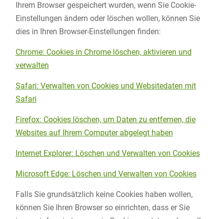
Ihrem Browser gespeichert wurden, wenn Sie Cookie-
Einstellungen ändern oder löschen wollen, können Sie
dies in Ihren Browser-Einstellungen finden:
Chrome: Cookies in Chrome löschen, aktivieren und
verwalten
Safari: Verwalten von Cookies und Websitedaten mit
Safari
Firefox: Cookies löschen, um Daten zu entfernen, die
Websites auf Ihrem Computer abgelegt haben
Internet Explorer: Löschen und Verwalten von Cookies
Microsoft Edge: Löschen und Verwalten von Cookies
Falls Sie grundsätzlich keine Cookies haben wollen,
können Sie Ihren Browser so einrichten, dass er Sie