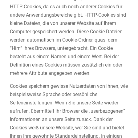
HTTP-Cookies, da es auch noch anderer Cookies für
andere Anwendungsbereiche gibt. HTTP-Cookies sind
kleine Dateien, die von unserer Website auf Ihrem
Computer gespeichert werden. Diese Cookie-Dateien
werden automatisch im Cookie-Ordner, quasi dem
“Hirn” Ihres Browsers, untergebracht. Ein Cookie
besteht aus einem Namen und einem Wert. Bei der
Definition eines Cookies müssen zusätzlich ein oder
mehrere Attribute angegeben werden.
Cookies speichern gewisse Nutzerdaten von Ihnen, wie
beispielsweise Sprache oder persönliche
Seiteneinstellungen. Wenn Sie unsere Seite wieder
aufrufen, übermittelt Ihr Browser die „userbezogenen“
Informationen an unsere Seite zurück. Dank der
Cookies weiß unsere Website, wer Sie sind und bietet
Ihnen Ihre gewohnte Standardeinstellung. In einigen