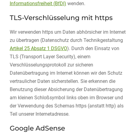
Informationsfreiheit (BfDI)
wenden.
TLS-Verschlüsselung mit https
Wir verwenden https um Daten abhörsicher im Internet
zu übertragen (Datenschutz durch Technikgestaltung
Artikel 25 Absatz 1 DSGVO
). Durch den Einsatz von
TLS (Transport Layer Security), einem
Verschlüsselungsprotokoll zur sicheren
Datenübertragung im Internet können wir den Schutz
vertraulicher Daten sicherstellen. Sie erkennen die
Benutzung dieser Absicherung der Datenübertragung
am kleinen Schloßsymbol links oben im Browser und
der Verwendung des Schemas https (anstatt http) als
Teil unserer Internetadresse.
Google AdSense