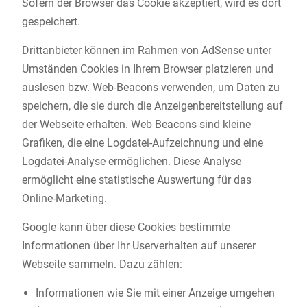
Sofern der Browser das Cookie akzeptiert, wird es dort
gespeichert.
Drittanbieter können im Rahmen von AdSense unter
Umständen Cookies in Ihrem Browser platzieren und
auslesen bzw. Web-Beacons verwenden, um Daten zu
speichern, die sie durch die Anzeigenbereitstellung auf
der Webseite erhalten. Web Beacons sind kleine
Grafiken, die eine Logdatei-Aufzeichnung und eine
Logdatei-Analyse ermöglichen. Diese Analyse
ermöglicht eine statistische Auswertung für das
Online-Marketing.
Google kann über diese Cookies bestimmte
Informationen über Ihr Userverhalten auf unserer
Webseite sammeln. Dazu zählen:
Informationen wie Sie mit einer Anzeige umgehen