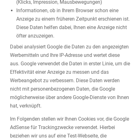
(Klicks, Impression, Mausbewegungen)
Informationen, ob in Ihrem Browser schon eine
Anzeige zu einem früheren Zeitpunkt erschienen ist.
Diese Daten helfen dabei, Ihnen eine Anzeige nicht
öfter anzuzeigen.
Dabei analysiert Google die Daten zu den angezeigten
Werbemitteln und Ihre IP-Adresse und wertet diese
aus. Google verwendet die Daten in erster Linie, um die
Effektivität einer Anzeige zu messen und das
Werbeangebot zu verbessern. Diese Daten werden
nicht mit personenbezogenen Daten, die Google
möglicherweise über andere Google-Dienste von Ihnen
hat, verknüpft.
Im Folgenden stellen wir Ihnen Cookies vor, die Google
AdSense für Trackingzwecke verwendet. Hierbei
beziehen wir uns auf eine Test-Webseite, die