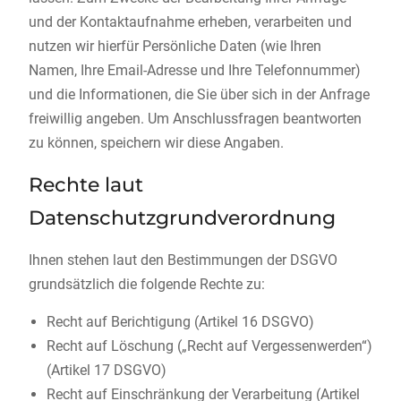
und der Kontaktaufnahme erheben, verarbeiten und
nutzen wir hierfür Persönliche Daten (wie Ihren
Namen, Ihre Email-Adresse und Ihre Telefonnummer)
und die Informationen, die Sie über sich in der Anfrage
freiwillig angeben. Um Anschlussfragen beantworten
zu können, speichern wir diese Angaben.
Rechte laut
Datenschutzgrundverordnung
Ihnen stehen laut den Bestimmungen der DSGVO
grundsätzlich die folgende Rechte zu:
Recht auf Berichtigung (Artikel 16 DSGVO)
Recht auf Löschung („Recht auf Vergessenwerden“)
(Artikel 17 DSGVO)
Recht auf Einschränkung der Verarbeitung (Artikel