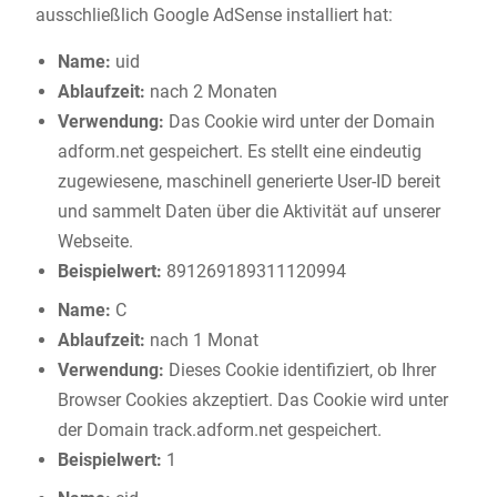
ausschließlich Google AdSense installiert hat:
Name:
uid
Ablaufzeit:
nach 2 Monaten
Verwendung:
Das Cookie wird unter der Domain
adform.net gespeichert. Es stellt eine eindeutig
zugewiesene, maschinell generierte User-ID bereit
und sammelt Daten über die Aktivität auf unserer
Webseite.
Beispielwert:
891269189311120994
Name:
C
Ablaufzeit:
nach 1 Monat
Verwendung:
Dieses Cookie identifiziert, ob Ihrer
Browser Cookies akzeptiert. Das Cookie wird unter
der Domain track.adform.net gespeichert.
Beispielwert:
1