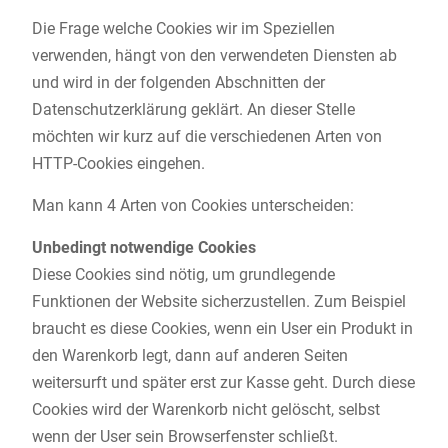
Die Frage welche Cookies wir im Speziellen
verwenden, hängt von den verwendeten Diensten ab
und wird in der folgenden Abschnitten der
Datenschutzerklärung geklärt. An dieser Stelle
möchten wir kurz auf die verschiedenen Arten von
HTTP-Cookies eingehen.
Man kann 4 Arten von Cookies unterscheiden:
Unbedingt notwendige Cookies
Diese Cookies sind nötig, um grundlegende
Funktionen der Website sicherzustellen. Zum Beispiel
braucht es diese Cookies, wenn ein User ein Produkt in
den Warenkorb legt, dann auf anderen Seiten
weitersurft und später erst zur Kasse geht. Durch diese
Cookies wird der Warenkorb nicht gelöscht, selbst
wenn der User sein Browserfenster schließt.