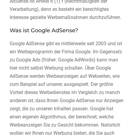
AdSense ist Artikel 6 (1) f (Rechtmäßigkeit der
Verarbeitung), denn es besteht ein berechtigtes
Interesse gezielte Werbemaßnahmen durchzuführen.
Was ist Google AdSense?
Google AdSense gibt es mittlerweile seit 2003 und ist
ein Werbeprogramm der Firma Google. Im Gegensatz
zu Google Ads (früher: Google AdWords) kann man
hier nicht selbst Werbung schalten. Über Google
AdSense werden Werbeanzeigen auf Webseiten, wie
zum Beispiel auf unserer, ausgespielt. Der größte
Vorteil dieses Werbedienstes im Vergleich zu manch
anderen ist, dass Ihnen Google AdSense nur Anzeigen
zeigt, die zu unseren Inhalten passen. Google hat
einen eigenen Algorithmus, der berechnet, welche
Werbeanzeigen Sie zu Gesicht bekommen. Natürlich
wollen wir Ihnen nur Werbung bieten, die Sie auch