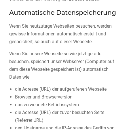
Automatische Datenspeicherung
Wenn Sie heutzutage Webseiten besuchen, werden
gewisse Informationen automatisch erstellt und
gespeichert, so auch auf dieser Webseite.
Wenn Sie unsere Webseite so wie jetzt gerade
besuchen, speichert unser Webserver (Computer auf
dem diese Webseite gespeichert ist) automatisch
Daten wie
die Adresse (URL) der aufgerufenen Webseite
Browser und Browserversion
das verwendete Betriebssystem
die Adresse (URL) der zuvor besuchten Seite
(Referrer URL)
den Hostname und die IP-Adresse des Geräts von