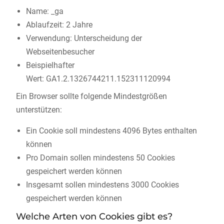
Name: _ga
Ablaufzeit: 2 Jahre
Verwendung: Unterscheidung der
Webseitenbesucher
Beispielhafter
Wert: GA1.2.1326744211.152311120994
Ein Browser sollte folgende Mindestgrößen
unterstützen:
Ein Cookie soll mindestens 4096 Bytes enthalten
können
Pro Domain sollen mindestens 50 Cookies
gespeichert werden können
Insgesamt sollen mindestens 3000 Cookies
gespeichert werden können
Welche Arten von Cookies gibt es?