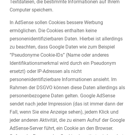
Textdateien, die bestimmte Informationen auf Ihrem
Computer speichern.
In AdSense sollen Cookies bessere Werbung
ermöglichen. Die Cookies enthalten keine
personenidentifizierbaren Daten. Hierbei ist allerdings
zu beachten, dass Google Daten wie zum Beispiel
“Pseudonyme Cookie-IDs” (Name oder anderes
Identifikationsmerkmal wird durch ein Pseudonym
ersetzt) oder IP-Adressen als nicht
personenidentifizierbare Informationen ansieht. Im
Rahmen der DSGVO können diese Daten allerdings als
personenbezogene Daten gelten. Google AdSense
sendet nach jeder Impression (das ist immer dann der
Fall, wenn Sie eine Anzeige sehen), jedem Klick und
jeder anderen Aktivität, die zu einem Aufruf der Google
AdSense-Server führt, ein Cookie an den Browser.