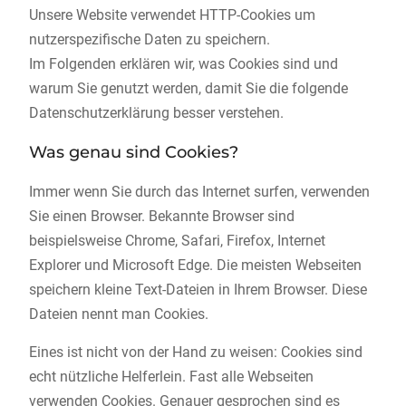
Unsere Website verwendet HTTP-Cookies um
nutzerspezifische Daten zu speichern.
Im Folgenden erklären wir, was Cookies sind und
warum Sie genutzt werden, damit Sie die folgende
Datenschutzerklärung besser verstehen.
Was genau sind Cookies?
Immer wenn Sie durch das Internet surfen, verwenden
Sie einen Browser. Bekannte Browser sind
beispielsweise Chrome, Safari, Firefox, Internet
Explorer und Microsoft Edge. Die meisten Webseiten
speichern kleine Text-Dateien in Ihrem Browser. Diese
Dateien nennt man Cookies.
Eines ist nicht von der Hand zu weisen: Cookies sind
echt nützliche Helferlein. Fast alle Webseiten
verwenden Cookies. Genauer gesprochen sind es