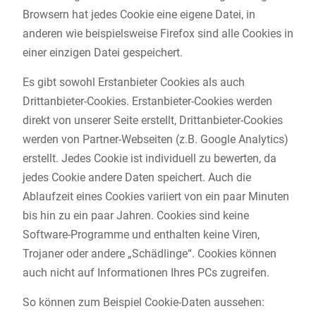
Browsern hat jedes Cookie eine eigene Datei, in
anderen wie beispielsweise Firefox sind alle Cookies in
einer einzigen Datei gespeichert.
Es gibt sowohl Erstanbieter Cookies als auch
Drittanbieter-Cookies. Erstanbieter-Cookies werden
direkt von unserer Seite erstellt, Drittanbieter-Cookies
werden von Partner-Webseiten (z.B. Google Analytics)
erstellt. Jedes Cookie ist individuell zu bewerten, da
jedes Cookie andere Daten speichert. Auch die
Ablaufzeit eines Cookies variiert von ein paar Minuten
bis hin zu ein paar Jahren. Cookies sind keine
Software-Programme und enthalten keine Viren,
Trojaner oder andere „Schädlinge“. Cookies können
auch nicht auf Informationen Ihres PCs zugreifen.
So können zum Beispiel Cookie-Daten aussehen: