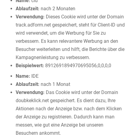
Name:
cid
Ablaufzeit:
nach 2 Monaten
Verwendung:
Dieses Cookie wird unter der Domain
track.adform.net gespeichert, steht für Client-ID und
wird verwendet, um die Werbung für Sie zu
verbessern. Es kann relevantere Werbung an den
Besucher weiterleiten und hilft, die Berichte über die
Kampagnenleistung zu verbessern.
Beispielwert:
8912691894970695056,0,0,0,0
Name:
IDE
Ablaufzeit:
nach 1 Monat
Verwendung:
Das Cookie wird unter der Domain
doubkeklick.net gespeichert. Es dient dazu, Ihre
Aktionen nach der Anzeige bzw. nach dem Klicken
der Anzeige zu registrieren. Dadurch kann man
messen, wie gut eine Anzeige bei unseren
Besuchern ankommt.