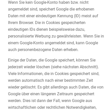
Wenn Sie kein Google-Konto haben bzw. nicht
angemeldet sind, speichert Google die erhobenen
Daten mit einer eindeutigen Kennung (ID) meist auf
Ihrem Browser. Die in Cookies gespeicherten
eindeutigen IDs dienen beispielsweise dazu,
personalisierte Werbung zu gewährleisten. Wenn Sie in
einem Google-Konto angemeldet sind, kann Google
auch personenbezogene Daten erheben.
Einige der Daten, die Google speichert, können Sie
jederzeit wieder löschen (siehe nächsten Abschnitt).
Viele Informationen, die in Cookies gespeichert sind,
werden automatisch nach einer bestimmten Zeit
wieder gelöscht. Es gibt allerdings auch Daten, die von
Google über einen längeren Zeitraum gespeichert
werden. Dies ist dann der Fall, wenn Google aus
wirtschaftlichen oder rechtlichen Notwendigkeiten,