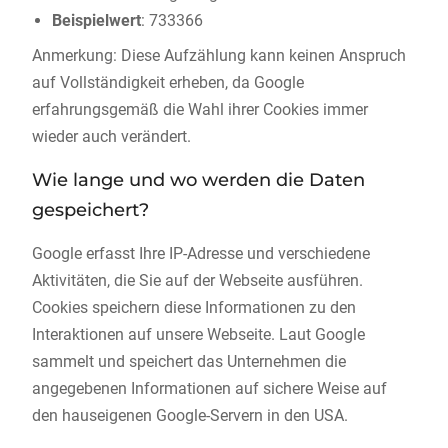
Beispielwert
: 733366
Anmerkung: Diese Aufzählung kann keinen Anspruch
auf Vollständigkeit erheben, da Google
erfahrungsgemäß die Wahl ihrer Cookies immer
wieder auch verändert.
Wie lange und wo werden die Daten
gespeichert?
Google erfasst Ihre IP-Adresse und verschiedene
Aktivitäten, die Sie auf der Webseite ausführen.
Cookies speichern diese Informationen zu den
Interaktionen auf unsere Webseite. Laut Google
sammelt und speichert das Unternehmen die
angegebenen Informationen auf sichere Weise auf
den hauseigenen Google-Servern in den USA.