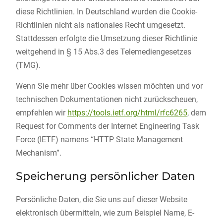
diese Richtlinien. In Deutschland wurden die Cookie-
Richtlinien nicht als nationales Recht umgesetzt.
Stattdessen erfolgte die Umsetzung dieser Richtlinie
weitgehend in § 15 Abs.3 des Telemediengesetzes
(TMG).
Wenn Sie mehr über Cookies wissen möchten und vor
technischen Dokumentationen nicht zurückscheuen,
empfehlen wir
https://tools.ietf.org/html/rfc6265
, dem
Request for Comments der Internet Engineering Task
Force (IETF) namens “HTTP State Management
Mechanism”.
Speicherung persönlicher Daten
Persönliche Daten, die Sie uns auf dieser Website
elektronisch übermitteln, wie zum Beispiel Name, E-