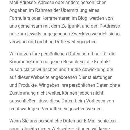
Mail-Adresse, Adresse oder andere persönlichen
Angaben im Rahmen der Übermittlung eines
Formulars oder Kommentaren im Blog, werden von
uns gemeinsam mit dem Zeitpunkt und der IP-Adresse
nur zum jeweils angegebenen Zweck verwendet, sicher
verwahrt und nicht an Dritte weitergegeben.
Wir nutzen Ihre persönlichen Daten somit nur für die
Kommunikation mit jenen Besuchern, die Kontakt
ausdrücklich wünschen und für die Abwicklung der
auf dieser Webseite angebotenen Dienstleistungen
und Produkte. Wir geben Ihre persönlichen Daten ohne
Zustimmung nicht weiter, können jedoch nicht
ausschließen, dass diese Daten beim Vorliegen von
rechtswidrigem Verhalten eingesehen werden.
Wenn Sie uns persönliche Daten per E-Mail schicken –
somit abseits dieser Webseite – können wir keine