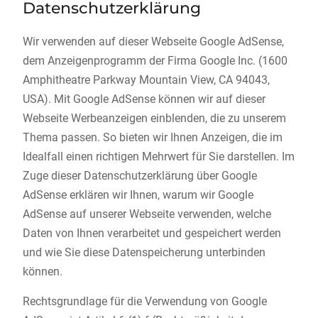
Datenschutzerklärung
Wir verwenden auf dieser Webseite Google AdSense,
dem Anzeigenprogramm der Firma Google Inc. (1600
Amphitheatre Parkway Mountain View, CA 94043,
USA). Mit Google AdSense können wir auf dieser
Webseite Werbeanzeigen einblenden, die zu unserem
Thema passen. So bieten wir Ihnen Anzeigen, die im
Idealfall einen richtigen Mehrwert für Sie darstellen. Im
Zuge dieser Datenschutzerklärung über Google
AdSense erklären wir Ihnen, warum wir Google
AdSense auf unserer Webseite verwenden, welche
Daten von Ihnen verarbeitet und gespeichert werden
und wie Sie diese Datenspeicherung unterbinden
können.
Rechtsgrundlage für die Verwendung von Google