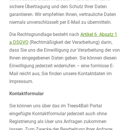
sichere Übertragung und den Schutz Ihrer Daten
garantieren. Wir empfehlen Ihnen, vertrauliche Daten
niemals unverschlüsselt per E-Mail zu übermitteln.
Die Rechtsgrundlage besteht nach
Artikel 6 Absatz 1
a DSGVO
(Rechtmäßigkeit der Verarbeitung) darin,
dass Sie uns die Einwilligung zur Verarbeitung der von
Ihnen eingegebenen Daten geben. Sie können diesen
Einwilligung jederzeit widerrufen – eine formlose E-
Mail reicht aus, Sie finden unsere Kontaktdaten im
Impressum.
Kontaktformular
Sie können uns über das im Trees4Bali Portal
eingefügte Kontaktformular jederzeit auch ohne
Registrierung als User uns Anfragen zukommen
lassen. Zum Zwecke der Bearbeitung Ihrer Anfrage