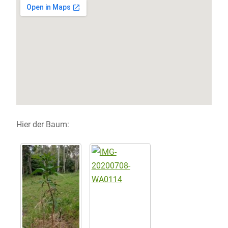
Hier der Baum: