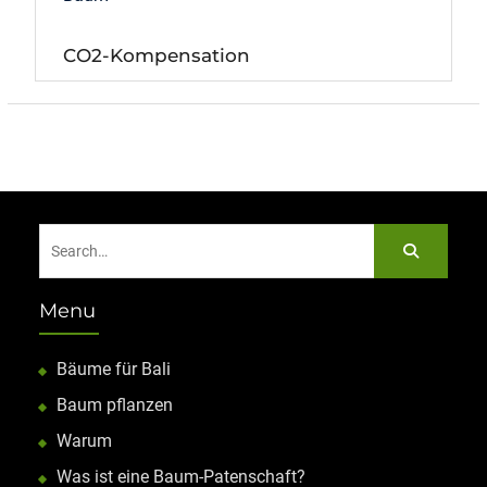
CO2-Kompensation
Search
for:
Menu
Bäume für Bali
Baum pflanzen
Warum
Was ist eine Baum-Patenschaft?