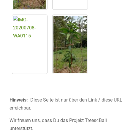
Hinweis:
Diese Seite ist nur über den Link / diese URL
erreichbar.
Wir freuen uns, dass Du das Projekt Trees4Bali
unterstützt.