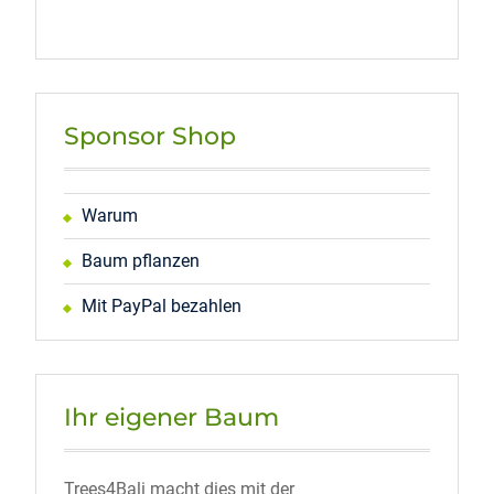
Sponsor Shop
Warum
Baum pflanzen
Mit PayPal bezahlen
Ihr eigener Baum
Trees4Bali macht dies mit der