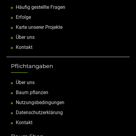
Häufig gestellte Fragen
Erfolge
Karte unserer Projekte
Über uns
Kontakt
Pflichtangaben
Über uns
Baum pflanzen
Nutzungsbedingungen
Datenschutzerklärung
Kontakt