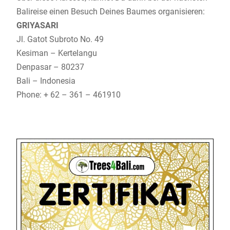
Balireise einen Besuch Deines Baumes organisieren:
GRIYASARI
Jl. Gatot Subroto No. 49
Kesiman – Kertelangu
Denpasar – 80237
Bali – Indonesia
Phone: + 62 – 361 – 461910