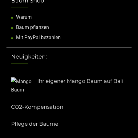
Baum Shop
Warum
Baum pflanzen
Mit PayPal bezahlen
Neuigkeiten:
Ihr eigener Mango Baum auf Bali
CO2-Kompensation
Pflege der Bäume