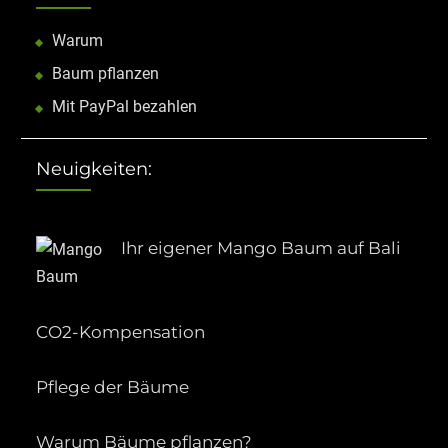
Warum
Baum pflanzen
Mit PayPal bezahlen
Neuigkeiten:
Ihr eigener Mango Baum auf Bali
CO2-Kompensation
Pflege der Bäume
Warum Bäume pflanzen?