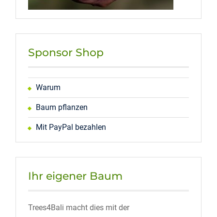
Sponsor Shop
Warum
Baum pflanzen
Mit PayPal bezahlen
Ihr eigener Baum
Trees4Bali macht dies mit der