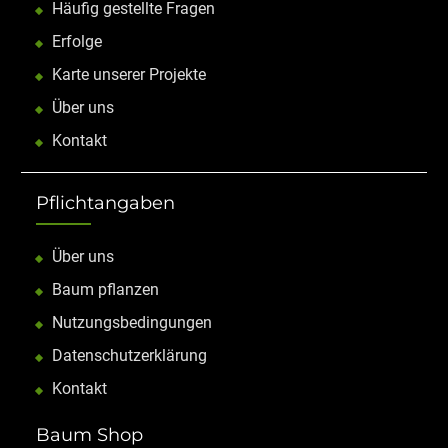
Häufig gestellte Fragen
Erfolge
Karte unserer Projekte
Über uns
Kontakt
Pflichtangaben
Über uns
Baum pflanzen
Nutzungsbedingungen
Datenschutzerklärung
Kontakt
Baum Shop