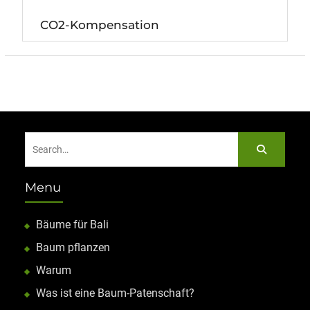
CO2-Kompensation
Search
for:
Menu
Bäume für Bali
Baum pflanzen
Warum
Was ist eine Baum-Patenschaft?