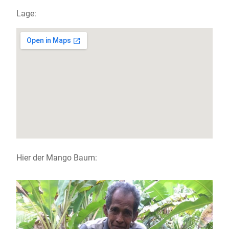
Lage:
Hier der Mango Baum: