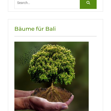
for:
Bäume für Bali