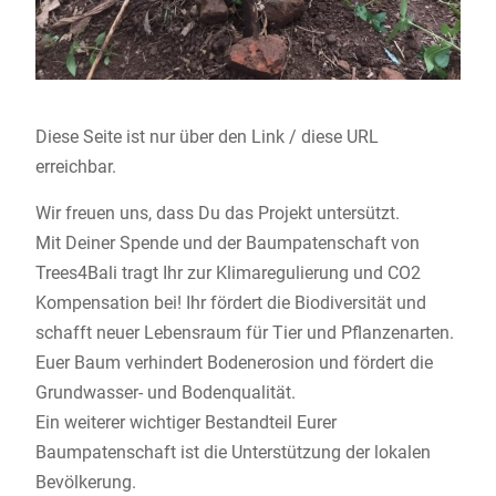
Diese Seite ist nur über den Link / diese URL
erreichbar.
Wir freuen uns, dass Du das Projekt untersützt.
Mit Deiner Spende und der Baumpatenschaft von
Trees4Bali
tragt Ihr zur Klimaregulierung und CO2
Kompensation bei! Ihr fördert die Biodiversität und
schafft neuer Lebensraum für Tier und Pflanzenarten.
Euer Baum verhindert Bodenerosion und fördert die
Grundwasser- und Bodenqualität.
Ein weiterer wichtiger Bestandteil Eurer
Baumpatenschaft ist die Unterstützung der lokalen
Bevölkerung.