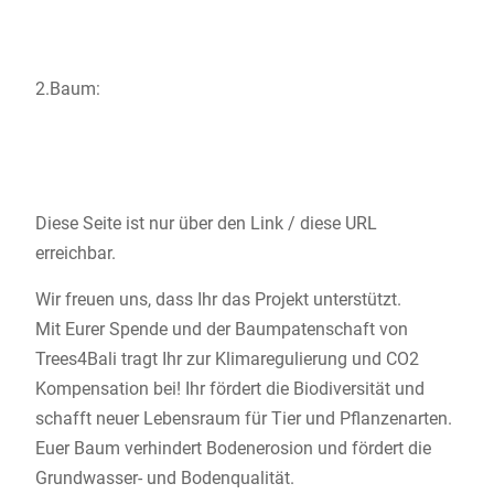
2.Baum:
Diese Seite ist nur über den Link / diese URL
erreichbar.
Wir freuen uns, dass Ihr das Projekt unterstützt.
Mit Eurer Spende und der Baumpatenschaft von
Trees4Bali
tragt Ihr zur Klimaregulierung und CO2
Kompensation bei! Ihr fördert die Biodiversität und
schafft neuer Lebensraum für Tier und Pflanzenarten.
Euer Baum verhindert Bodenerosion und fördert die
Grundwasser- und Bodenqualität.