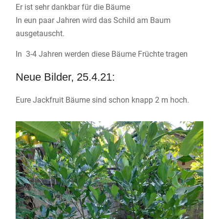
Er ist sehr dankbar für die Bäume
In eun paar Jahren wird das Schild am Baum
ausgetauscht.
In 3-4 Jahren werden diese Bäume Früchte tragen
Neue Bilder, 25.4.21:
Eure Jackfruit Bäume sind schon knapp 2 m hoch.