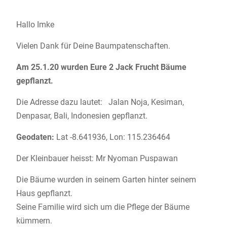
Hallo Imke
Vielen Dank für Deine Baumpatenschaften.
Am 25.1.20 wurden Eure 2 Jack Frucht Bäume
gepflanzt.
Die Adresse dazu lautet: Jalan Noja, Kesiman,
Denpasar, Bali, Indonesien gepflanzt.
Geodaten:
Lat -8.641936, Lon:
115.236464
Der Kleinbauer heisst: Mr Nyoman Puspawan
Die Bäume wurden in seinem Garten hinter seinem
Haus gepflanzt.
Seine Familie wird sich um die Pflege der Bäume
kümmern.