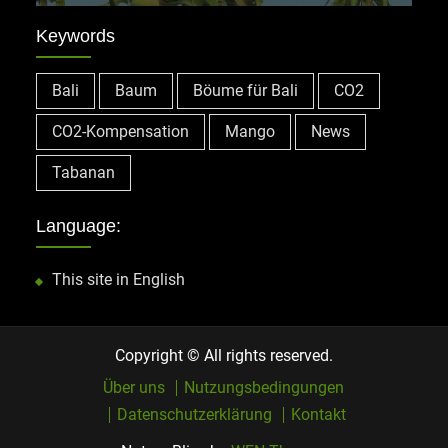
Keywords
Bali
Baum
Böume für Bali
CO2
CO2-Kompensation
Mango
News
Tabanan
Language:
This site in English
Copyright © All rights reserved.
Über uns
Nutzungsbedingungen
Datenschutzerklärung
Kontakt