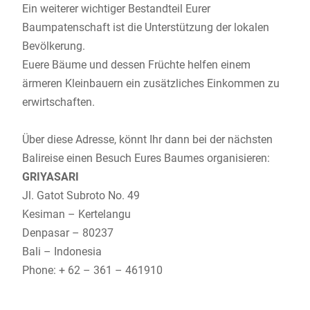
Ein weiterer wichtiger Bestandteil Eurer
Baumpatenschaft ist die Unterstützung der lokalen
Bevölkerung.
Euere Bäume und dessen Früchte helfen einem
ärmeren Kleinbauern ein zusätzliches Einkommen zu
erwirtschaften.
Über diese Adresse, könnt Ihr dann bei der nächsten
Balireise einen Besuch Eures Baumes organisieren:
GRIYASARI
Jl. Gatot Subroto No. 49
Kesiman – Kertelangu
Denpasar – 80237
Bali – Indonesia
Phone: + 62 – 361 – 461910