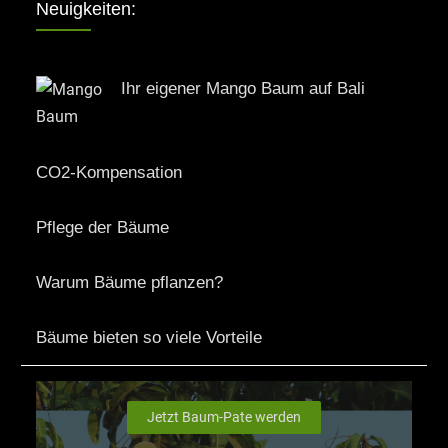
Neuigkeiten:
Ihr eigener Mango Baum auf Bali
CO2-Kompensation
Pflege der Bäume
Warum Bäume pflanzen?
Bäume bieten so viele Vorteile
Jetzt Baum-Pate werden