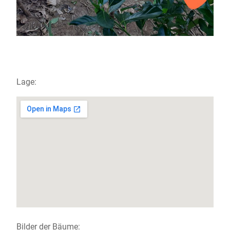
Lage:
Bilder der Bäume: