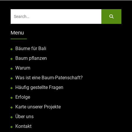
Search
for:
Menu
Bäume für Bali
Baum pflanzen
Warum
Was ist eine Baum-Patenschaft?
Häufig gestellte Fragen
Erfolge
Karte unserer Projekte
Über uns
Kontakt