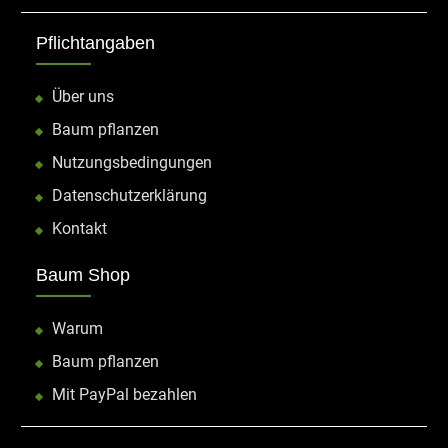
Pflichtangaben
Über uns
Baum pflanzen
Nutzungsbedingungen
Datenschutzerklärung
Kontakt
Baum Shop
Warum
Baum pflanzen
Mit PayPal bezahlen