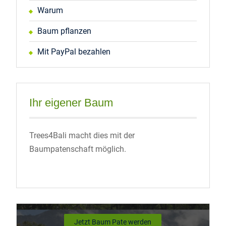
Warum
Baum pflanzen
Mit PayPal bezahlen
Ihr eigener Baum
Trees4Bali macht dies mit der
Baumpatenschaft möglich.
Jetzt Baum Pate werden