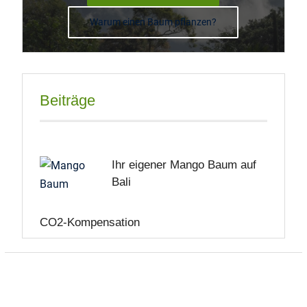
Warum einen Baum pflanzen?
Beiträge
Ihr eigener Mango Baum auf
Bali
CO2-Kompensation