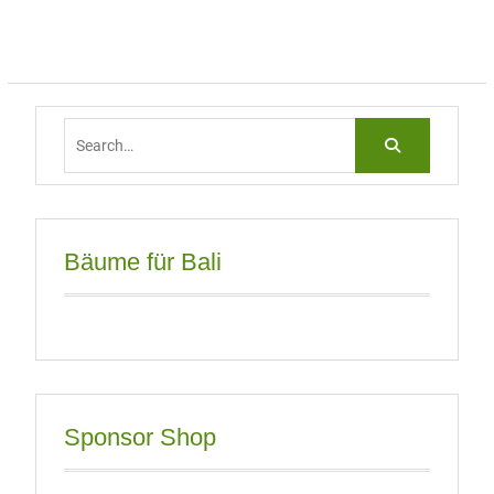
Search
for:
Bäume für Bali
Sponsor Shop