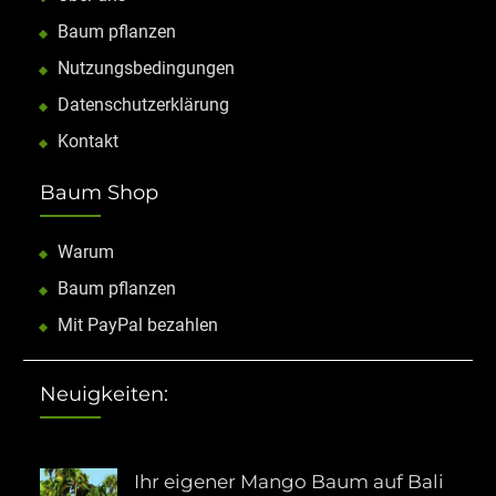
Baum pflanzen
Nutzungsbedingungen
Datenschutzerklärung
Kontakt
Baum Shop
Warum
Baum pflanzen
Mit PayPal bezahlen
Neuigkeiten:
Ihr eigener Mango Baum auf Bali