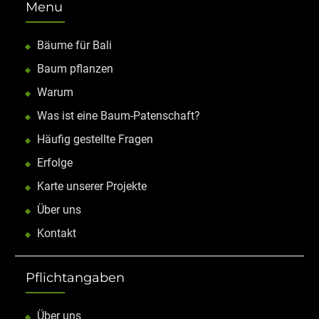
Menu
Bäume für Bali
Baum pflanzen
Warum
Was ist eine Baum-Patenschaft?
Häufig gestellte Fragen
Erfolge
Karte unserer Projekte
Über uns
Kontakt
Pflichtangaben
Über uns