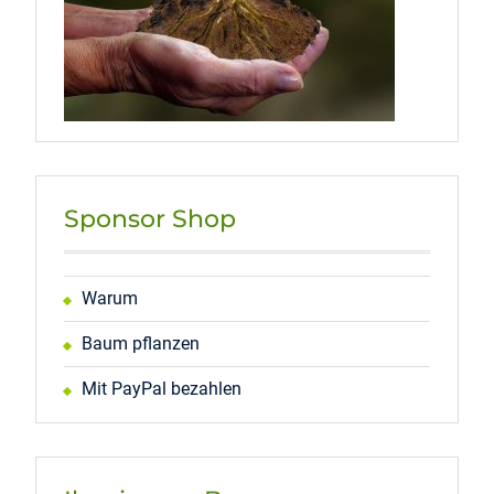
Sponsor Shop
Warum
Baum pflanzen
Mit PayPal bezahlen