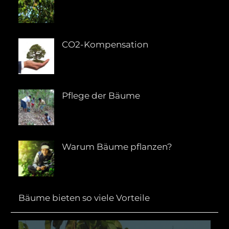
CO2-Kompensation
Pflege der Bäume
Warum Bäume pflanzen?
Bäume bieten so viele Vorteile