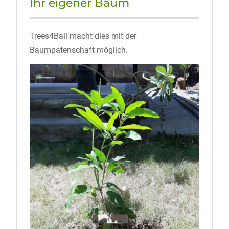
Ihr eigener Baum
Trees4Bali macht dies mit der
Baumpatenschaft möglich.