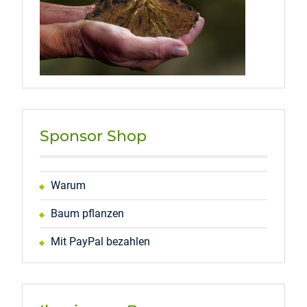
Sponsor Shop
Warum
Baum pflanzen
Mit PayPal bezahlen