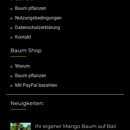
Baum pflanzen
Nutzungsbedingungen
Datenschutzerklärung
Kontakt
Baum Shop
Warum
Baum pflanzen
Mit PayPal bezahlen
Neuigkeiten:
Ihr eigener Mango Baum auf Bali