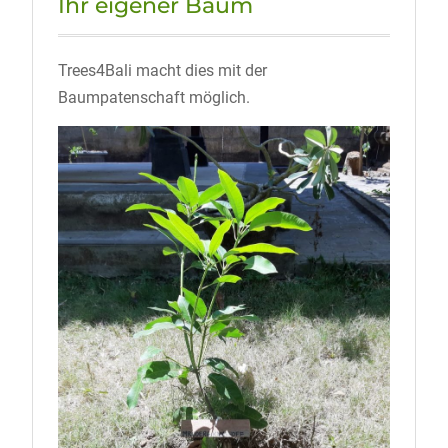
Ihr eigener Baum
Trees4Bali macht dies mit der
Baumpatenschaft möglich.