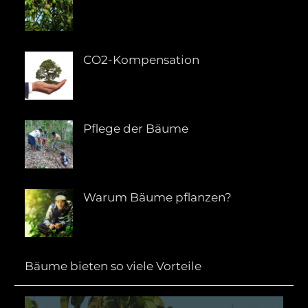
CO2-Kompensation
Pflege der Bäume
Warum Bäume pflanzen?
Bäume bieten so viele Vorteile