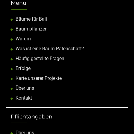
Menu
Bäume für Bali
Baum pflanzen
Warum
Was ist eine Baum-Patenschaft?
Häufig gestellte Fragen
Erfolge
Karte unserer Projekte
Über uns
Kontakt
Pflichtangaben
Über uns