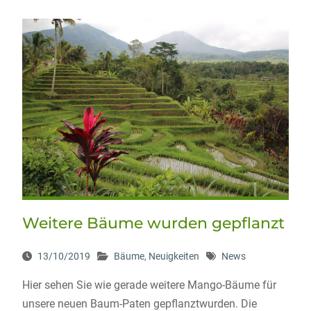
Weitere Bäume wurden gepflanzt
13/10/2019
Bäume
,
Neuigkeiten
News
Hier sehen Sie wie gerade weitere Mango-Bäume für
unsere neuen Baum-Paten gepflanztwurden. Die