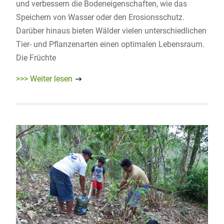
und verbessern die Bodeneigenschaften, wie das
Speichern von Wasser oder den Erosionsschutz.
Darüber hinaus bieten Wälder vielen unterschiedlichen
Tier- und Pflanzenarten einen optimalen Lebensraum.
Die Früchte
>>> Weiter lesen