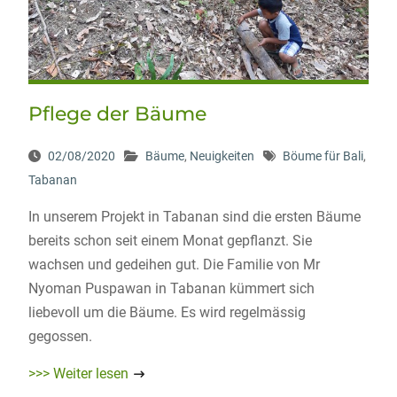
Pflege der Bäume
02/08/2020
Bäume
,
Neuigkeiten
Böume für Bali
,
Tabanan
In unserem Projekt in Tabanan sind die ersten Bäume
bereits schon seit einem Monat gepflanzt. Sie
wachsen und gedeihen gut. Die Familie von Mr
Nyoman Puspawan in Tabanan kümmert sich
liebevoll um die Bäume. Es wird regelmässig
gegossen.
>>> Weiter lesen