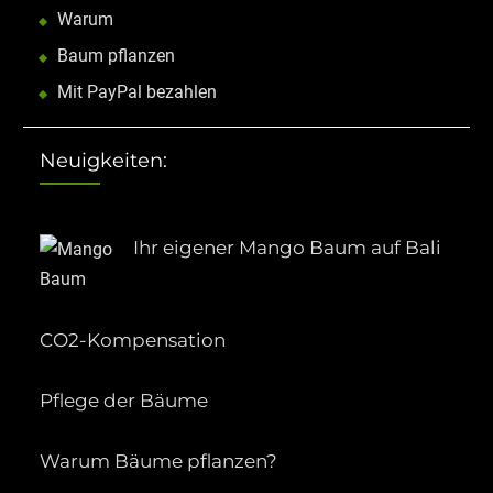
Warum
Baum pflanzen
Mit PayPal bezahlen
Neuigkeiten:
Ihr eigener Mango Baum auf Bali
CO2-Kompensation
Pflege der Bäume
Warum Bäume pflanzen?