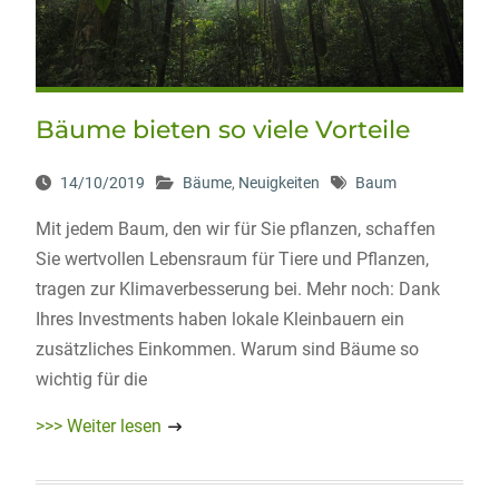
Bäume bieten so viele Vorteile
14/10/2019
Bäume
,
Neuigkeiten
Baum
Mit jedem Baum, den wir für Sie pflanzen, schaffen
Sie wertvollen Lebensraum für Tiere und Pflanzen,
tragen zur Klimaverbesserung bei. Mehr noch: Dank
Ihres Investments haben lokale Kleinbauern ein
zusätzliches Einkommen. Warum sind Bäume so
wichtig für die
>>> Weiter lesen