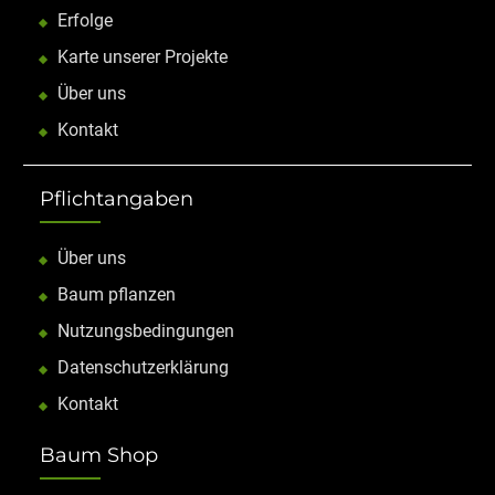
Erfolge
Karte unserer Projekte
Über uns
Kontakt
Pflichtangaben
Über uns
Baum pflanzen
Nutzungsbedingungen
Datenschutzerklärung
Kontakt
Baum Shop