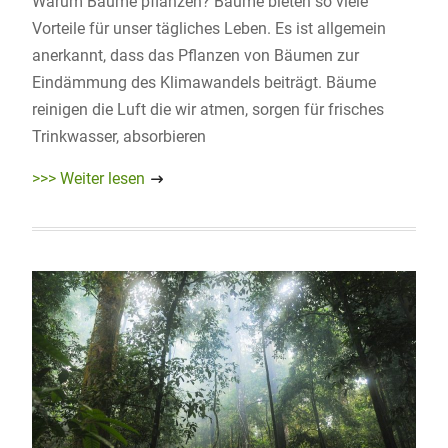
Warum Bäume pflanzen? Bäume bieten so viele
Vorteile für unser tägliches Leben. Es ist allgemein
anerkannt, dass das Pflanzen von Bäumen zur
Eindämmung des Klimawandels beiträgt. Bäume
reinigen die Luft die wir atmen, sorgen für frisches
Trinkwasser, absorbieren
>>> Weiter lesen