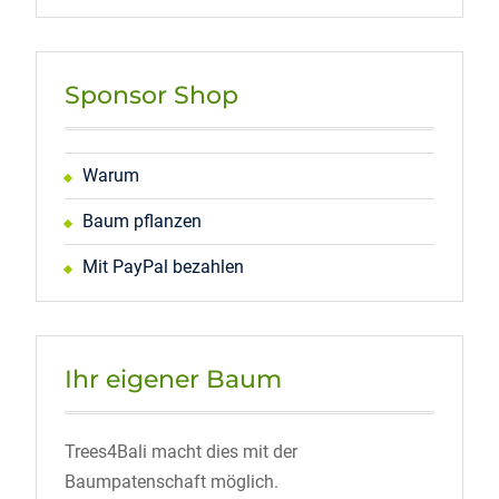
Sponsor Shop
Warum
Baum pflanzen
Mit PayPal bezahlen
Ihr eigener Baum
Trees4Bali macht dies mit der
Baumpatenschaft möglich.