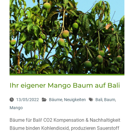
Ihr eigener Mango Baum auf Bali
13/05/2022
Bäume
,
Neuigkeiten
Bali
,
Baum
,
Mango
Bäume für Bali! CO2 Kompensation & Nachhaltigkeit
Bäume binden Kohlendioxid, produzieren Sauerstoff