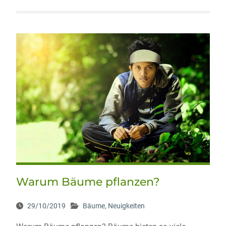
Warum Bäume pflanzen?
29/10/2019
Bäume
,
Neuigkeiten