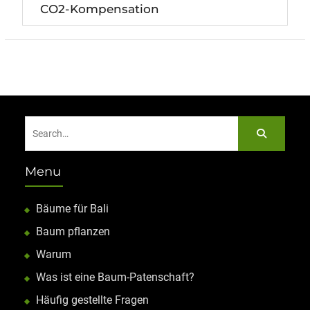
CO2-Kompensation
Search
for:
Menu
Bäume für Bali
Baum pflanzen
Warum
Was ist eine Baum-Patenschaft?
Häufig gestellte Fragen