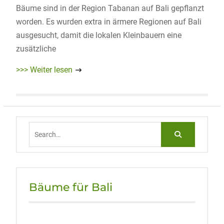
Bäume sind in der Region Tabanan auf Bali gepflanzt
worden. Es wurden extra in ärmere Regionen auf Bali
ausgesucht, damit die lokalen Kleinbauern eine
zusätzliche
>>> Weiter lesen
Search
for:
Bäume für Bali